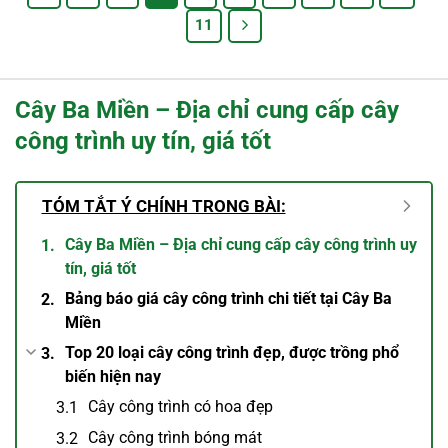
11
Cây Ba Miền – Địa chỉ cung cấp cây
công trình uy tín, giá tốt
TÓM TẮT Ý CHÍNH TRONG BÀI:
Cây Ba Miền – Địa chỉ cung cấp cây công trình uy
tín, giá tốt
Bảng báo giá cây công trình chi tiết tại Cây Ba
Miền
Top 20 loại cây công trình đẹp, được trồng phổ
biến hiện nay
Cây công trình có hoa đẹp
Cây công trình bóng mát