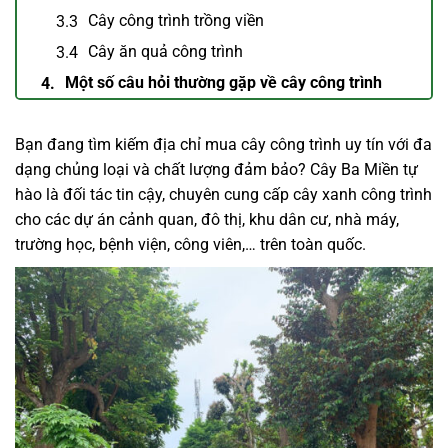
Cây công trình trồng viền
Cây ăn quả công trình
Một số câu hỏi thường gặp về cây công trình
Bạn đang tìm kiếm địa chỉ mua cây công trình uy tín với đa
dạng chủng loại và chất lượng đảm bảo? Cây Ba Miền tự
hào là đối tác tin cậy, chuyên cung cấp cây xanh công trình
cho các dự án cảnh quan, đô thị, khu dân cư, nhà máy,
trường học, bệnh viện, công viên,… trên toàn quốc.