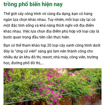
trồng phổ biến hiện nay
Thế giới cây công trình vô cùng đa dạng, bạn có hàng
ngàn lựa chọn khác nhau. Tuy nhiên, mỗi loại cây lại có
một đặc tính sống và khả năng thích nghi với địa điểm
khác nhau. Việc lựa chọn địa điểm phù hợp với loại cây là
bước quan trọng đầu tiên cần thực hiện.
Bạn có thể tham khảo top 20 loại cây xanh công trình dưới
đây là “ứng cử viên” sáng giá làm nên thành công cho
nhiều dự án khu đô thị, resort, nhà máy, công viên, trường
học, đường phố đô thị,….