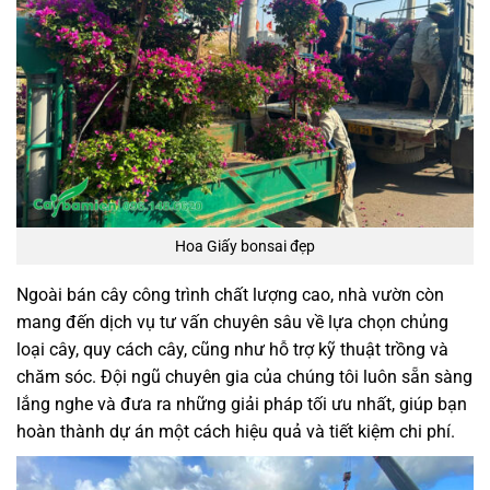
Hoa Giấy bonsai đẹp
Ngoài bán cây công trình chất lượng cao, nhà vườn còn
mang đến dịch vụ tư vấn chuyên sâu về lựa chọn chủng
loại cây, quy cách cây, cũng như hỗ trợ kỹ thuật trồng và
chăm sóc. Đội ngũ chuyên gia của chúng tôi luôn sẵn sàng
lắng nghe và đưa ra những giải pháp tối ưu nhất, giúp bạn
hoàn thành dự án một cách hiệu quả và tiết kiệm chi phí.