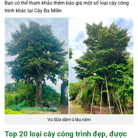
Bạn có thể tham khảo thêm báo giá một số loại cây công
trình khác tại Cây Ba Miền.
Vú Sữa dâm ủ lâu năm
Top 20 loại cây công trình đẹp, được