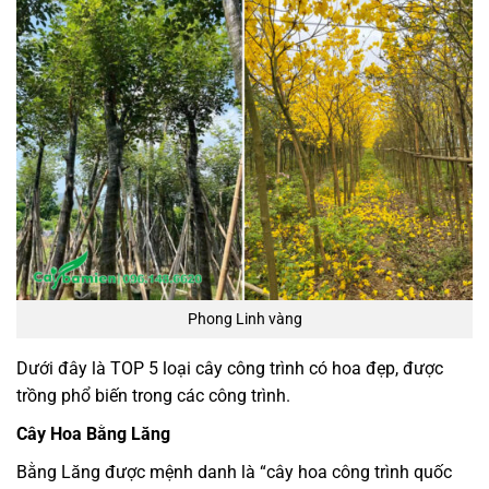
Phong Linh vàng
Dưới đây là TOP 5 loại cây công trình có hoa đẹp, được
trồng phổ biến trong các công trình.
Cây Hoa Bằng Lăng
Bằng Lăng được mệnh danh là “cây hoa công trình quốc