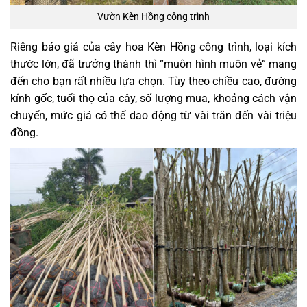
Vườn Kèn Hồng công trình
Riêng báo giá của cây hoa Kèn Hồng công trình, loại kích
thước lớn, đã trưởng thành thì “muôn hình muôn vẻ” mang
đến cho bạn rất nhiều lựa chọn. Tùy theo chiều cao, đường
kính gốc, tuổi thọ của cây, số lượng mua, khoảng cách vận
chuyển, mức giá có thể dao động từ vài trăn đến vài triệu
đồng.