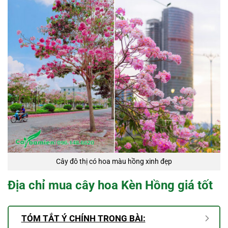
Cây đô thị có hoa màu hồng xinh đẹp
Địa chỉ mua cây hoa Kèn Hồng giá tốt
TÓM TẮT Ý CHÍNH TRONG BÀI: