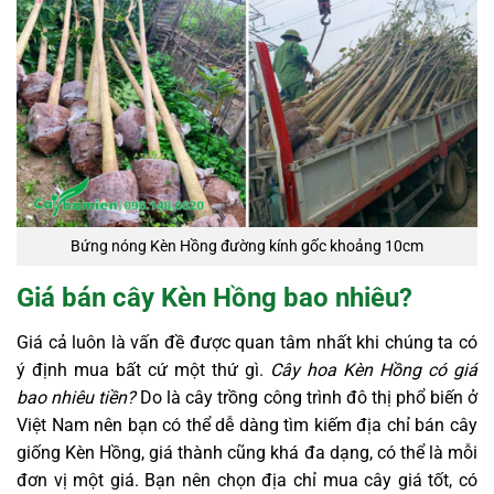
Bứng nóng Kèn Hồng đường kính gốc khoảng 10cm
Giá bán cây Kèn Hồng bao nhiêu?
Giá cả luôn là vấn đề được quan tâm nhất khi chúng ta có
ý định mua bất cứ một thứ gì.
Cây hoa Kèn Hồng có giá
bao nhiêu tiền?
Do là cây trồng công trình đô thị phổ biến ở
Việt Nam nên bạn có thể dễ dàng tìm kiếm địa chỉ bán cây
giống Kèn Hồng, giá thành cũng khá đa dạng, có thể là mỗi
đơn vị một giá. Bạn nên chọn địa chỉ mua cây giá tốt, có