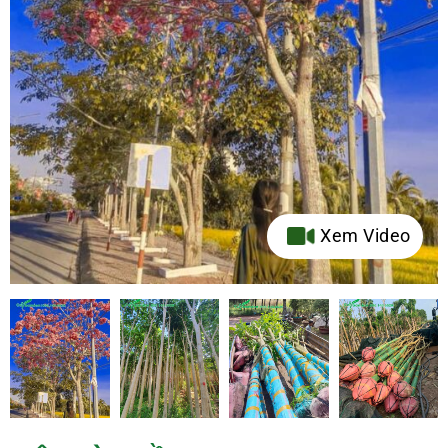
Xem Video