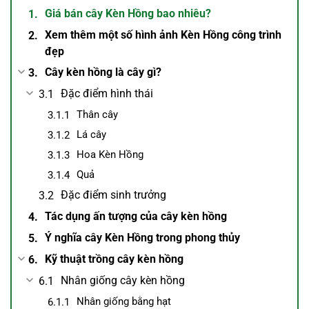
Giá bán cây Kèn Hồng bao nhiêu?
Xem thêm một số hình ảnh Kèn Hồng công trình
đẹp
Cây kèn hồng là cây gì?
Đặc điểm hình thái
Thân cây
Lá cây
Hoa Kèn Hồng
Quả
Đặc điểm sinh trưởng
Tác dụng ấn tượng của cây kèn hồng
Ý nghĩa cây Kèn Hồng trong phong thủy
Kỹ thuật trồng cây kèn hồng
Nhân giống cây kèn hồng
Nhân giống bằng hạt