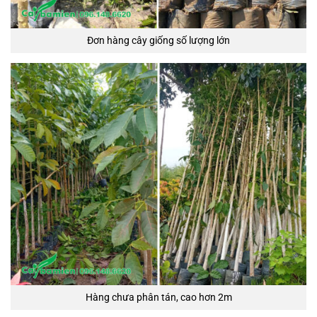
Đơn hàng cây giống số lượng lớn
Hàng chưa phân tán, cao hơn 2m