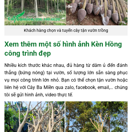
Khách hàng chọn và tuyển cây tận vườn trồng
Xem thêm một số hình ảnh Kèn Hồng
công trình đẹp
Nhiều kích thước khác nhau, đủ hàng từ dâm ủ đến đánh
thẳng (bứng nóng) tại vườn, số lượng lớn sẵn sàng phục
vụ mọi công trình lớn nhỏ. Bạn có thể chọn tận vườn hoặc
liên hệ với Cây Ba Miền qua zalo, facebook, email,… chúng
tôi sẽ gửi hình ảnh, video thực tế.