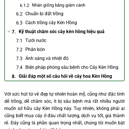
Nhân giống bằng giâm cành
Chuẩn bị đất trồng
Cách trồng cây Kèn Hồng
Kỹ thuật chăm sóc cây kèn hồng hiệu quả
Tưới nước
Phân bón
Ánh sáng và nhiệt độ
Biện pháp phòng sâu bệnh cho Cây Kèn Hồng
Giải đáp một số câu hỏi về cây hoa Kèn Hồng
Với sức hút từ vẻ đẹp tự nhiên hoàn mỹ, cũng như đặc tính
dễ trồng, dễ chăm sóc, ít bị sâu bệnh mà rất nhiều người
muốn sở hữu cây Kèn Hồng này. Tuy nhiên, không phải ai
cũng biết mua cây ở đâu chất lượng, dịch vụ tốt, giá thành
rẻ. Đây cũng là phần quan trọng nhất, chúng tôi muốn bật