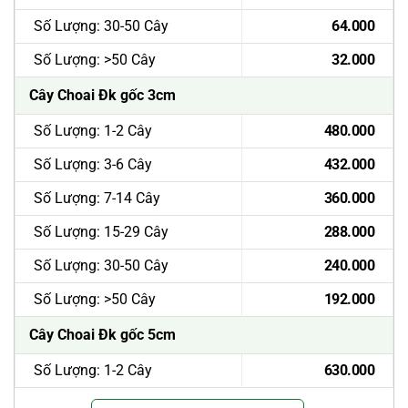
Số Lượng: 30-50 Cây
64.000
Số Lượng: >50 Cây
32.000
Cây Choai Đk gốc 3cm
Số Lượng: 1-2 Cây
480.000
Số Lượng: 3-6 Cây
432.000
Số Lượng: 7-14 Cây
360.000
Số Lượng: 15-29 Cây
288.000
Số Lượng: 30-50 Cây
240.000
Số Lượng: >50 Cây
192.000
Cây Choai Đk gốc 5cm
Số Lượng: 1-2 Cây
630.000