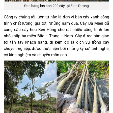
Đơn hàng lớn hơn 200 cây tại Bình Dương
Công ty chúng tôi luôn tự hào là đơn vị bán cây xanh công
trình chất lượng, giá tốt, Những năm qua, Cây Ba Miền đã
cung cấp cây hoa Kèn Hồng cho rất nhiều công trình lớn
nhỏ khắp ba miền Bắc – Trung – Nam. Cây được bàn giao
tới tận tay khách hàng, đi kèm đó là dịch vụ trồng cây
chuyên nghiệp, được thực hiện bởi những kỹ sư lành nghề,
có kinh nghiệm và chuyên môn cao.