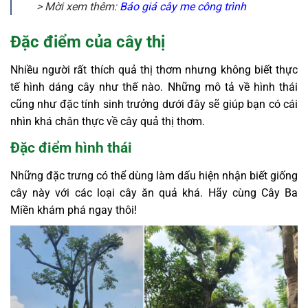
> Mời xem thêm:
Báo giá cây me công trình
Đặc điểm của cây thị
Nhiều người rất thích quả thị thơm nhưng không biết thực
tế hình dáng cây như thế nào. Những mô tả về hình thái
cũng như đặc tính sinh trưởng dưới đây sẽ giúp bạn có cái
nhìn khá chân thực về cây quả thị thơm.
Đặc điểm hình thái
Những đặc trưng có thể dùng làm dấu hiện nhận biết giống
cây này với các loại cây ăn quả khá. Hãy cùng Cây Ba
Miền khám phá ngay thôi!