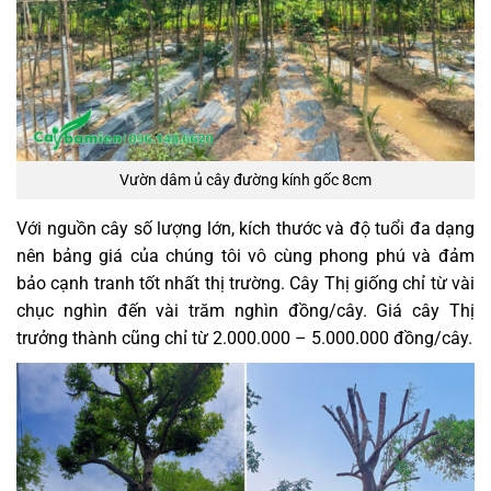
Vườn dâm ủ cây đường kính gốc 8cm
Với nguồn cây số lượng lớn, kích thước và độ tuổi đa dạng
nên bảng giá của chúng tôi vô cùng phong phú và đảm
bảo cạnh tranh tốt nhất thị trường. Cây Thị giống chỉ từ vài
chục nghìn đến vài trăm nghìn đồng/cây. Giá cây Thị
trưởng thành cũng chỉ từ 2.000.000 – 5.000.000 đồng/cây.