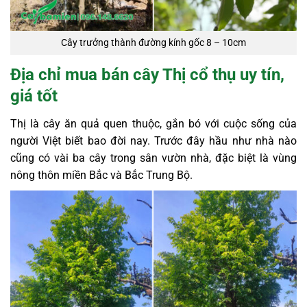
Cây trưởng thành đường kính gốc 8 – 10cm
Địa chỉ mua bán cây Thị cổ thụ uy tín,
giá tốt
Thị là cây ăn quả quen thuộc, gắn bó với cuộc sống của
người Việt biết bao đời nay. Trước đây hầu như nhà nào
cũng có vài ba cây trong sân vườn nhà, đặc biệt là vùng
nông thôn miền Bắc và Bắc Trung Bộ.