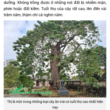
dưỡng. Không trồng được ở những nơi đất bị nhiễm mặn,
phèn hoặc đất kiềm. Tuổi thọ của cây rất cao, lên đến vài
trăm năm, thậm chí cả nghìn năm.
Thị là một trong những loại cây ăn trái có tuổi thọ cao nhất hiện
nay