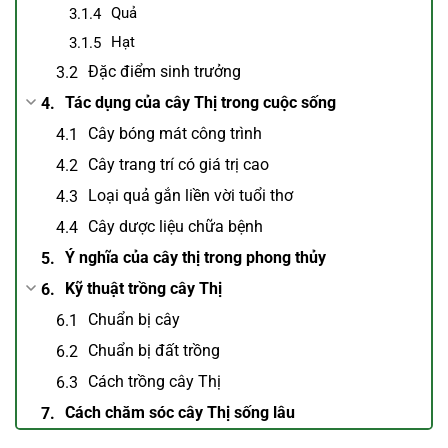
Quả
Hạt
Đặc điểm sinh trưởng
Tác dụng của cây Thị trong cuộc sống
Cây bóng mát công trình
Cây trang trí có giá trị cao
Loại quả gắn liền vời tuổi thơ
Cây dược liệu chữa bệnh
Ý nghĩa của cây thị trong phong thủy
Kỹ thuật trồng cây Thị
Chuẩn bị cây
Chuẩn bị đất trồng
Cách trồng cây Thị
Cách chăm sóc cây Thị sống lâu