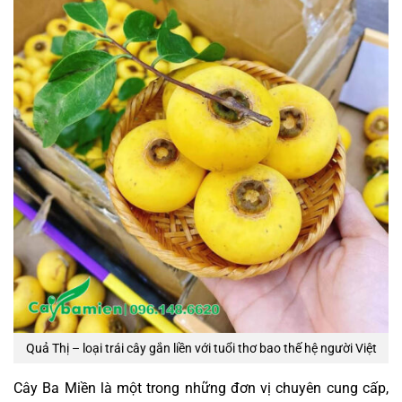
Quả Thị – loại trái cây gắn liền với tuổi thơ bao thế hệ người Việt
Cây Ba Miền là một trong những đơn vị chuyên cung cấp,