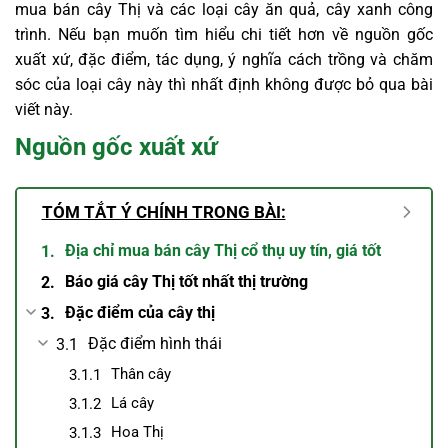
mua bán cây Thị và các loại cây ăn quả, cây xanh công
trình. Nếu bạn muốn tìm hiểu chi tiết hơn về nguồn gốc
xuất xứ, đặc điểm, tác dụng, ý nghĩa cách trồng và chăm
sóc của loại cây này thì nhất định không được bỏ qua bài
viết này.
Nguồn gốc xuất xứ
TÓM TẮT Ý CHÍNH TRONG BÀI:
Địa chỉ mua bán cây Thị cổ thụ uy tín, giá tốt
Báo giá cây Thị tốt nhất thị trường
Đặc điểm của cây thị
Đặc điểm hình thái
Thân cây
Lá cây
Hoa Thị