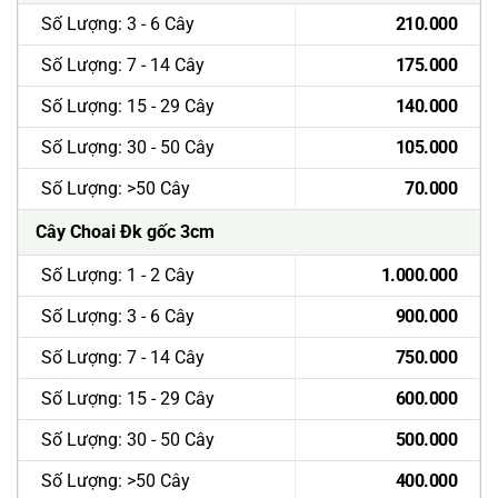
Số Lượng: 3 - 6 Cây
210.000
Số Lượng: 7 - 14 Cây
175.000
Số Lượng: 15 - 29 Cây
140.000
Số Lượng: 30 - 50 Cây
105.000
Số Lượng: >50 Cây
70.000
Cây Choai Đk gốc 3cm
Số Lượng: 1 - 2 Cây
1.000.000
Số Lượng: 3 - 6 Cây
900.000
Số Lượng: 7 - 14 Cây
750.000
Số Lượng: 15 - 29 Cây
600.000
Số Lượng: 30 - 50 Cây
500.000
Số Lượng: >50 Cây
400.000