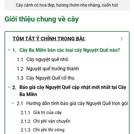
Cây cảnh có hoa đẹp, hương thơm nhẹ nhàng, cuốn hút
Giới thiệu chung về cây
TÓM TẮT Ý CHÍNH TRONG BÀI:
Cây Ba Miền bán các loại cây Nguyệt Quế nào?
Cây nguyệt quế nhỏ
Nguyệt quế trưởng thành
Cây Nguyệt Quế cổ thụ
Báo giá cây Nguyệt Quế cập nhật mới nhất tại Cây
Ba Miền
Hướng dẫn tính báo giá cây Nguyệt Quế trọn gói
Giá trị của cây
Chi phí vận chuyển
Chi phí thi công