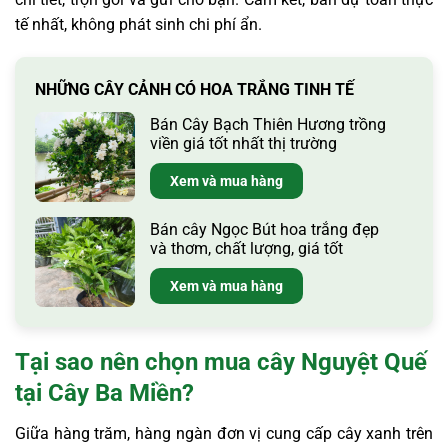
tế nhất, không phát sinh chi phí ẩn.
NHỮNG CÂY CẢNH CÓ HOA TRẮNG TINH TẾ
Bán Cây Bạch Thiên Hương trồng
viền giá tốt nhất thị trường
Xem và mua hàng
Bán cây Ngọc Bút hoa trắng đẹp
và thơm, chất lượng, giá tốt
Xem và mua hàng
Tại sao nên chọn mua cây Nguyệt Quế
tại Cây Ba Miền?
Giữa hàng trăm, hàng ngàn đơn vị cung cấp cây xanh trên