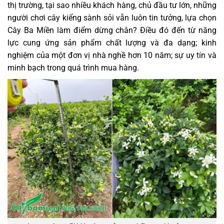
thị trường, tại sao nhiều khách hàng, chủ đầu tư lớn, những
người chơi cây kiểng sành sỏi vẫn luôn tin tưởng, lựa chọn
Cây Ba Miền làm điểm dừng chân? Điều đó đến từ năng
lực cung ứng sản phẩm chất lượng và đa dạng; kinh
nghiệm của một đơn vị nhà nghề hơn 10 năm; sự uy tín và
minh bạch trong quá trình mua hàng.