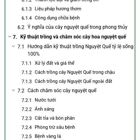
Liệu pháp hương thơm
Công dụng chữa bệnh
Ý nghĩa của cây nguyệt quế trong phong thủy
Kỹ thuật trồng và chăm sóc cây hoa nguyệt quế
Hướng dẫn kỹ thuật trồng Nguyệt Quế tỷ lệ sống
100%
Xử lý đất và giá thể
Cách trồng cây Nguyệt Quế trong chậu
Cách trồng cây Nguyệt Quế ngoài đất
Cách chăm sóc cây nguyệt quế
Nước tưới
Ánh sáng
Cắt tỉa và bón phân
Phòng trừ sâu bệnh
Bệnh vàng lá