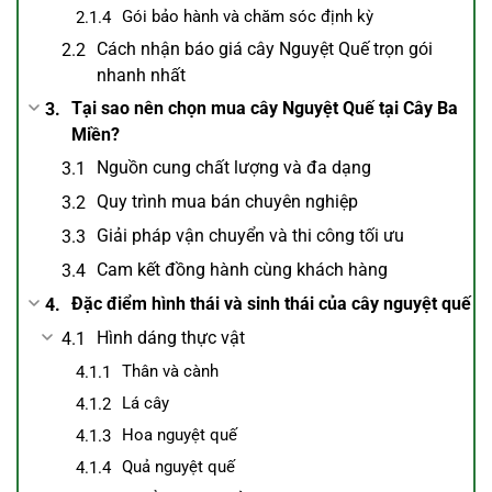
Gói bảo hành và chăm sóc định kỳ
Cách nhận báo giá cây Nguyệt Quế trọn gói
nhanh nhất
Tại sao nên chọn mua cây Nguyệt Quế tại Cây Ba
Miền?
Nguồn cung chất lượng và đa dạng
Quy trình mua bán chuyên nghiệp
Giải pháp vận chuyển và thi công tối ưu
Cam kết đồng hành cùng khách hàng
Đặc điểm hình thái và sinh thái của cây nguyệt quế
Hình dáng thực vật
Thân và cành
Lá cây
Hoa nguyệt quế
Quả nguyệt quế