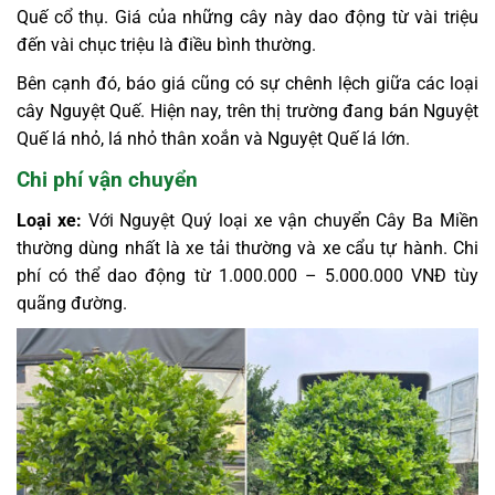
Quế cổ thụ. Giá của những cây này dao động từ vài triệu
đến vài chục triệu là điều bình thường.
Bên cạnh đó, báo giá cũng có sự chênh lệch giữa các loại
cây Nguyệt Quế. Hiện nay, trên thị trường đang bán Nguyệt
Quế lá nhỏ, lá nhỏ thân xoắn và Nguyệt Quế lá lớn.
Chi phí vận chuyển
Loại xe:
Với Nguyệt Quý loại xe vận chuyển Cây Ba Miền
thường dùng nhất là xe tải thường và xe cẩu tự hành. Chi
phí có thể dao động từ 1.000.000 – 5.000.000 VNĐ tùy
quãng đường.