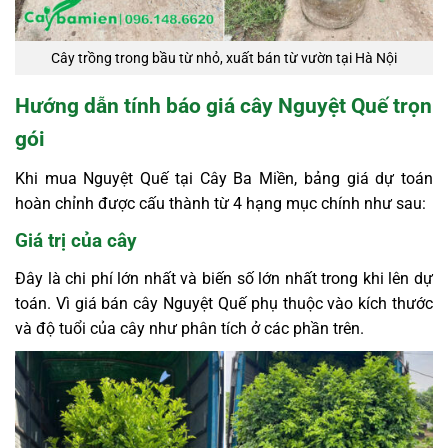
Cây trồng trong bầu từ nhỏ, xuất bán từ vườn tại Hà Nội
Hướng dẫn tính báo giá cây Nguyệt Quế trọn
gói
Khi mua Nguyệt Quế tại Cây Ba Miền, bảng giá dự toán
hoàn chỉnh được cấu thành từ 4 hạng mục chính như sau:
Giá trị của cây
Đây là chi phí lớn nhất và biến số lớn nhất trong khi lên dự
toán. Vì giá bán cây Nguyệt Quế phụ thuộc vào kích thước
và độ tuổi của cây như phân tích ở các phần trên.