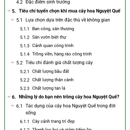
Đặc điểm sinh trưởng
Tiêu chí tuyển chọn khi mua cây hoa Nguyệt Quế
Lựa chọn dựa trên đặc thù về không gian
Ban công, sân thượng
Sân vườn biệt thự
Cảnh quan công trình
Trồng viền, hàng rào công trình
Tiêu chí đánh giá chất lượng cây
Chất lượng bầu đất
Chất lượng thân cành
Chất lượng tán lá
Những lý do bạn nên trồng cây hoa Nguyệt Quế?
Tác dụng của cây hoa Nguyệt Quế trong đời
sống
Cây cảnh trang trí đẹp
Thanh lọc bụi và giảm tiếng ồn