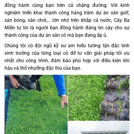
đồng hành cùng bạn trên cả chặng đường. Với kinh
nghiệm triển khai thành công hàng trăm dự án sân golf,
sân bóng, sân chơi,… lớn nhỏ trên khắp cả nước, Cây Ba
Miền tự tin là người bạn đồng hành đáng tin cậy cho sự
thành công của dự án sân cỏ mà bạn đang ấp ủ.
Chúng tôi có đội ngũ kỹ sư am hiểu tường tận đặc tính
sinh trưởng của từng loại cỏ để tư vấn giải pháp tối ưu
nhất cho công trình, đảm bảo phù hợp với điều kiện khí
hậu và thổ nhưỡng đặc thù của bạn.