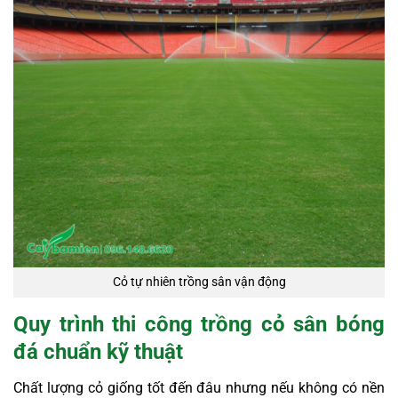
Cỏ tự nhiên trồng sân vận động
Quy trình thi công trồng cỏ sân bóng
đá chuẩn kỹ thuật
Chất lượng cỏ giống tốt đến đâu nhưng nếu không có nền