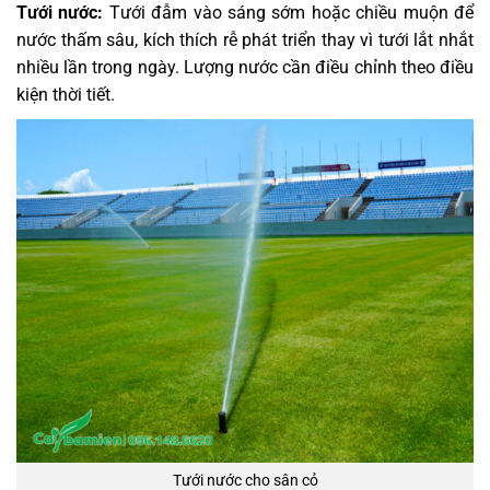
Tưới nước:
Tưới đẫm vào sáng sớm hoặc chiều muộn để
nước thấm sâu, kích thích rễ phát triển thay vì tưới lắt nhắt
nhiều lần trong ngày. Lượng nước cần điều chỉnh theo điều
kiện thời tiết.
Tưới nước cho sân cỏ