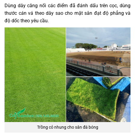
Dùng dây căng nối các điểm đã đánh dấu trên cọc, dùng
thước cán vá theo dây sao cho mặt sân đạt độ phẳng và
độ dốc theo yêu cầu.
Trồng cỏ nhung cho sân đá bóng