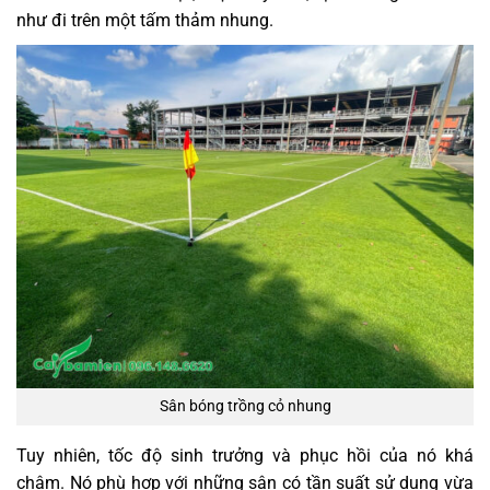
như đi trên một tấm thảm nhung.
Sân bóng trồng cỏ nhung
Tuy nhiên, tốc độ sinh trưởng và phục hồi của nó khá
chậm. Nó phù hợp với những sân có tần suất sử dụng vừa