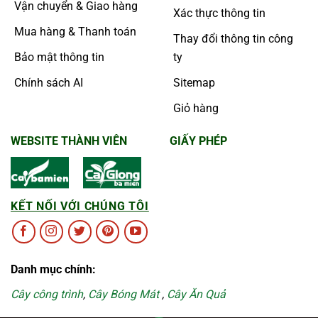
Vận chuyển & Giao hàng
Xác thực thông tin
Mua hàng & Thanh toán
Thay đổi thông tin công
Bảo mật thông tin
ty
Chính sách AI
Sitemap
Giỏ hàng
WEBSITE THÀNH VIÊN
GIẤY PHÉP
KẾT NỐI VỚI CHÚNG TÔI
Danh mục chính:
Cây công trình
,
Cây Bóng Mát
,
Cây Ăn Quả