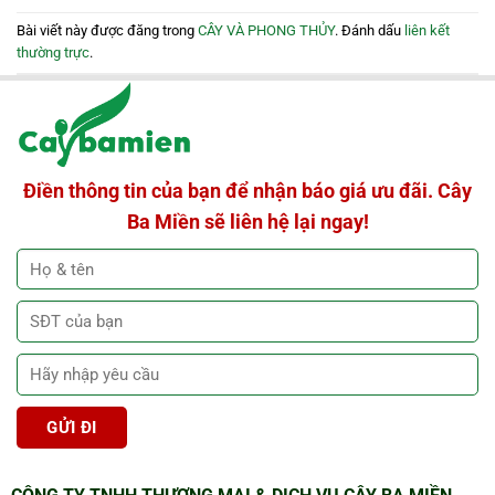
Bài viết này được đăng trong
CÂY VÀ PHONG THỦY
. Đánh dấu
liên kết
thường trực
.
Điền thông tin của bạn để nhận báo giá ưu đãi. Cây
Ba Miền sẽ liên hệ lại ngay!