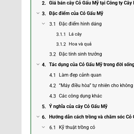
Giá bán cây Cỏ Gấu Mỹ tại Công ty Cây
Đặc điểm của Cỏ Gấu Mỹ
Đặc điểm hình dáng
Lá cây
Hoa và quả
Đặc tính sinh trưởng
Tác dụng của Cỏ Gấu Mỹ trong đời sốn
Làm đẹp cảnh quan
“Máy điều hòa” tự nhiên cho không 
Các công dụng khác
Ý nghĩa của cây Cỏ Gấu Mỹ
Hướng dẫn cách trồng và chăm sóc Cỏ
Kỹ thuật trồng cỏ