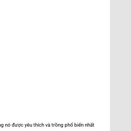
 nó được yêu thích và trồng phổ biến nhất