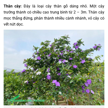
Thân cây:
Đây
là loại cây thân gỗ dáng nhỏ. Một cây
trưởng thành có chiều cao trung bình từ 2 – 3m. Thân cây
mọc thẳng đứng, phân thành nhiều cành nhánh, vỏ cây có
vết nứt dọc.