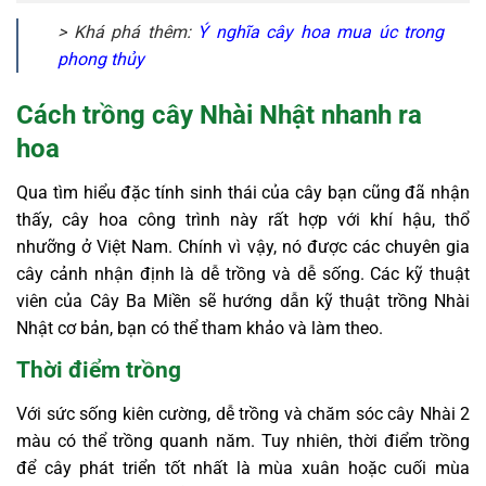
> Khá phá thêm:
Ý nghĩa cây hoa mua úc trong
phong thủy
Cách trồng cây Nhài Nhật nhanh ra
hoa
Qua tìm hiểu đặc tính sinh thái của cây bạn cũng đã nhận
thấy, cây hoa công trình này rất hợp với khí hậu, thổ
nhưỡng ở Việt Nam. Chính vì vậy, nó được các chuyên gia
cây cảnh nhận định là dễ trồng và dễ sống. Các kỹ thuật
viên của Cây Ba Miền sẽ hướng dẫn kỹ thuật trồng Nhài
Nhật cơ bản, bạn có thể tham khảo và làm theo.
Thời điểm trồng
Với sức sống kiên cường, dễ trồng và chăm sóc cây Nhài 2
màu có thể trồng quanh năm. Tuy nhiên, thời điểm trồng
để cây phát triển tốt nhất là mùa xuân hoặc cuối mùa