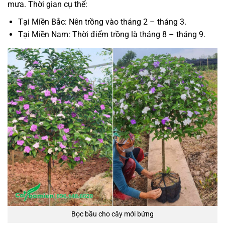
mưa. Thời gian cụ thể:
Tại Miền Bắc: Nên trồng vào tháng 2 – tháng 3.
Tại Miền Nam: Thời điểm trồng là tháng 8 – tháng 9.
Bọc bầu cho cây mới bứng