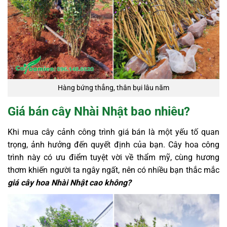
Hàng bứng thẳng, thân bụi lâu năm
Giá bán cây Nhài Nhật bao nhiêu?
Khi mua cây cảnh công trình giá bán là một yếu tố quan
trọng, ảnh hưởng đến quyết định của bạn. Cây hoa công
trình này có ưu điểm tuyệt vời về thẩm mỹ, cùng hương
thơm khiến người ta ngây ngất, nên có nhiều bạn thắc mắc
giá cây hoa Nhài Nhật cao không?