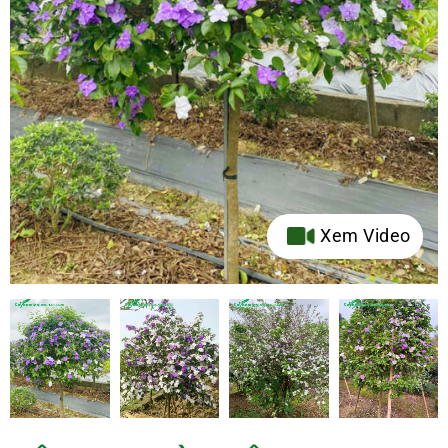
Xem Video