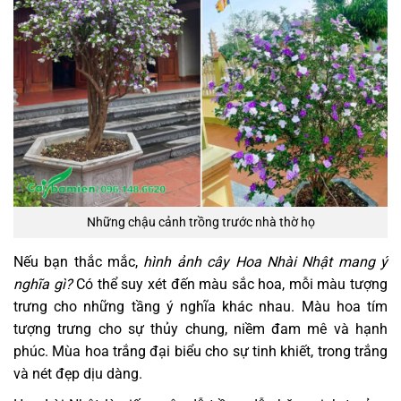
Những chậu cảnh trồng trước nhà thờ họ
Nếu bạn thắc mắc,
hình ảnh cây Hoa Nhài Nhật mang ý
nghĩa gì?
Có thể suy xét đến màu sắc hoa, mỗi màu tượng
trưng cho những tầng ý nghĩa khác nhau.
Màu hoa tím
tượng trưng cho sự thủy chung, niềm đam mê và hạnh
phúc. Mùa hoa trắng đại biểu cho sự tinh khiết, trong trắng
và nét đẹp dịu dàng.