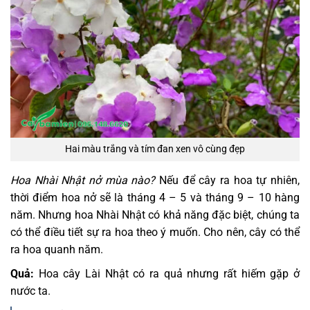
Hai màu trắng và tím đan xen vô cùng đẹp
Hoa Nhài Nhật nở mùa nào?
Nếu để cây ra hoa tự nhiên,
thời điểm hoa nở sẽ là tháng 4 – 5 và tháng 9 – 10 hàng
năm. Nhưng hoa Nhài Nhật có khả năng đặc biệt, chúng ta
có thể điều tiết sự ra hoa theo ý muốn. Cho nên, cây có thể
ra hoa quanh năm.
Quả:
Hoa cây Lài Nhật có ra quả nhưng rất hiếm gặp ở
nước ta.