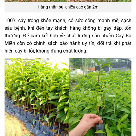
Hàng thân bụi chiều cao gần 2m
100% cây trồng khỏe mạnh, có sức sống mạnh mẽ, sạch
sâu bệnh, khi đến tay khách hàng không bị gãy dập, tổn
thương. Để cam kết hơn về chất lượng sản phẩm Cây Ba
Miền còn có chính sách bảo hành uy tín, đổi trả khi phát
hiện cây bị lỗi, không đúng chất lượng.