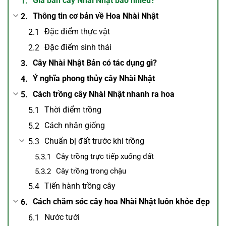
Giá bán cây Nhài Nhật bao nhiêu?
Thông tin cơ bản về Hoa Nhài Nhật
Đặc điểm thực vật
Đặc điểm sinh thái
Cây Nhài Nhật Bản có tác dụng gì?
Ý nghĩa phong thủy cây Nhài Nhật
Cách trồng cây Nhài Nhật nhanh ra hoa
Thời điểm trồng
Cách nhân giống
Chuẩn bị đất trước khi trồng
Cây trồng trực tiếp xuống đất
Cây trồng trong chậu
Tiến hành trồng cây
Cách chăm sóc cây hoa Nhài Nhật luôn khỏe đẹp
Nước tưới