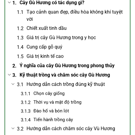
Cây Gù Hương có tác dụng gì?
Tạo cảnh quan đẹp, điều hòa không khí tuyệt
vời
Chiết xuất tinh dầu
Giá trị cây Gù Hương trong y học
Cung cấp gỗ quý
Giá trị kinh tế cao
Ý nghĩa của cây Gù Hương trong phong thủy
Kỹ thuật trồng và chăm sóc cây Gù Hương
Hướng dẫn cách trồng đúng kỹ thuật
Chọn cây giống
Thời vụ và mật độ trồng
Đào hố và bón lót
Tiến hành trồng cây
Hướng dẫn cách chăm sóc cây Vù Hương