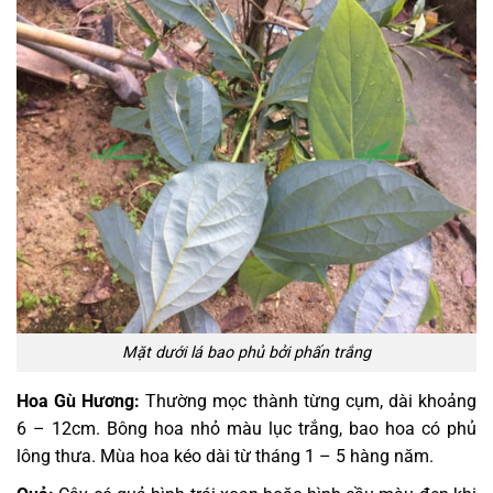
Mặt dưới lá bao phủ bởi phấn trắng
Hoa Gù Hương:
Thường mọc thành từng cụm, dài khoảng
6 – 12cm. Bông hoa nhỏ màu lục trắng, bao hoa có phủ
lông thưa. Mùa hoa kéo dài từ tháng 1 – 5 hàng năm.