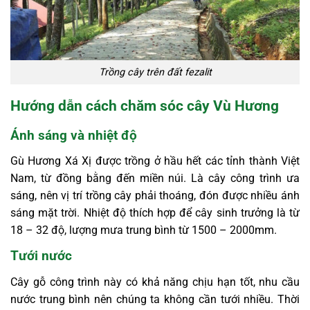
Trồng cây trên đất fezalit
Hướng dẫn cách chăm sóc cây Vù Hương
Ánh sáng và nhiệt độ
Gù Hương Xá Xị được trồng ở hầu hết các tỉnh thành Việt
Nam, từ đồng bằng đến miền núi. Là cây công trình ưa
sáng, nên vị trí trồng cây phải thoáng, đón được nhiều ánh
sáng mặt trời. Nhiệt độ thích hợp để cây sinh trưởng là từ
18 – 32 độ, lượng mưa trung bình từ 1500 – 2000mm.
Tưới nước
Cây gỗ công trình này có khả năng chịu hạn tốt, nhu cầu
nước trung bình nên chúng ta không cần tưới nhiều. Thời