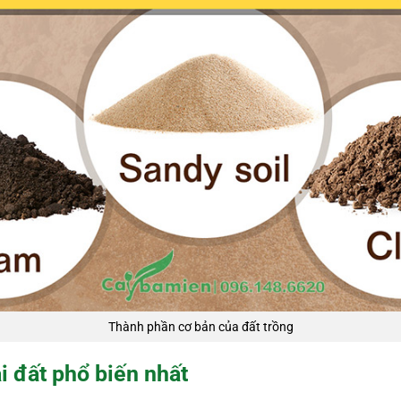
Thành phần cơ bản của đất trồng
ại đất phổ biến nhất