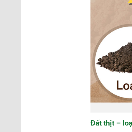
Đất thịt – lo