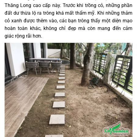
Thăng Long cao cấp này. Trước khi trồng cỏ, những phần
đất dư thừa lộ ra trông khá mất thẩm mỹ. Khi những thảm
cỏ xanh được thêm vào, các bạn trông thấy một diện mạo
hoàn toàn khác, không chỉ đẹp mà còn mang đến cảm
giác rộng rãi hơn.