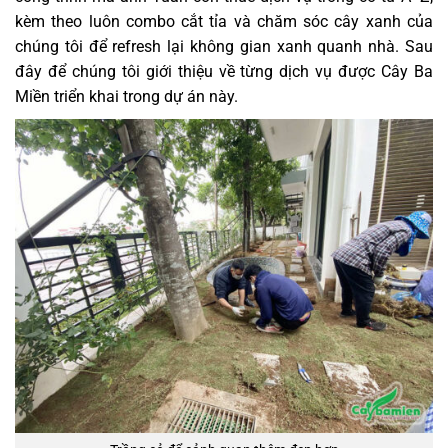
kèm theo luôn combo cắt tỉa và chăm sóc cây xanh của
chúng tôi để refresh lại không gian xanh quanh nhà. Sau
đây để chúng tôi giới thiệu về từng dịch vụ được Cây Ba
Miền triển khai trong dự án này.