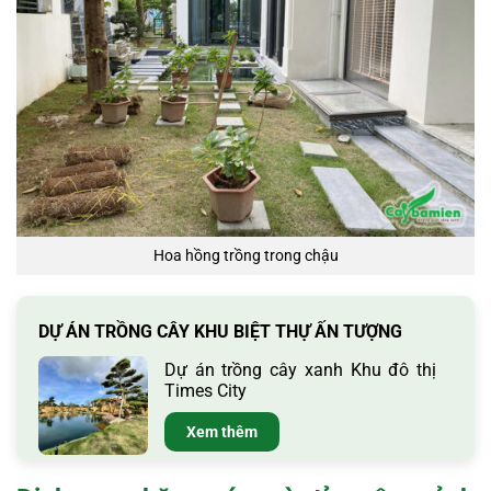
Hoa hồng trồng trong chậu
DỰ ÁN TRỒNG CÂY KHU BIỆT THỰ ẤN TƯỢNG
Dự án trồng cây xanh Khu đô thị
Times City
Xem thêm