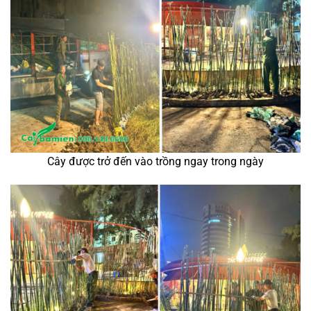
Cây được trở đến vào trồng ngay trong ngày