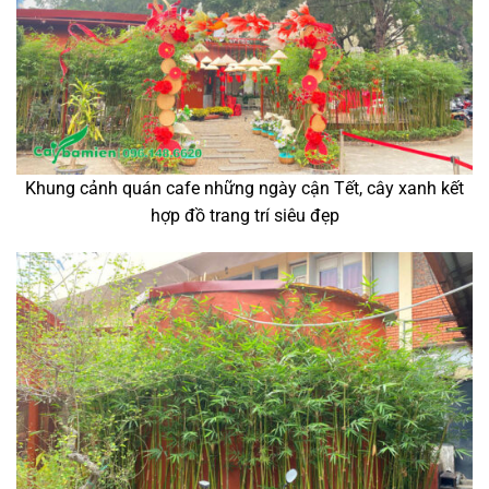
Khung cảnh quán cafe những ngày cận Tết, cây xanh kết
hợp đồ trang trí siêu đẹp