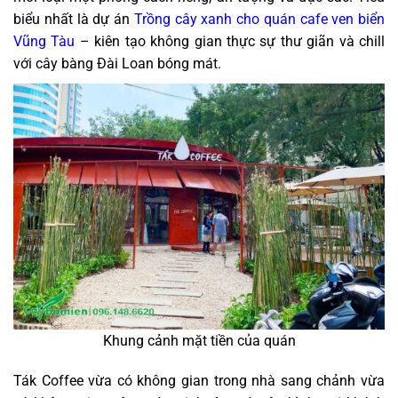
biểu nhất là dự án
Trồng cây xanh cho quán cafe ven biển
Vũng Tàu
– kiên tạo không gian thực sự thư giãn và chill
với cây bàng Đài Loan bóng mát.
Khung cảnh mặt tiền của quán
Ták Coffee vừa có không gian trong nhà sang chảnh vừa