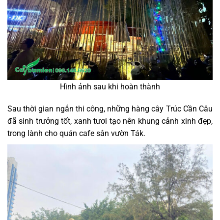
Hình ảnh sau khi hoàn thành
Sau thời gian ngắn thi công, những hàng cây Trúc Cần Câu
đã sinh trưởng tốt, xanh tươi tạo nên khung cảnh xinh đẹp,
trong lành cho quán cafe sân vườn Ták.