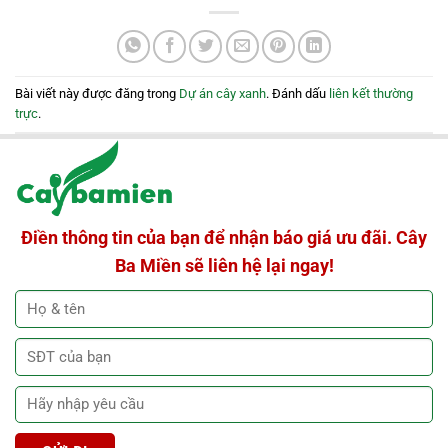
Bài viết này được đăng trong
Dự án cây xanh
. Đánh dấu
liên kết thường
trực
.
Điền thông tin của bạn để nhận báo giá ưu đãi. Cây
Ba Miền sẽ liên hệ lại ngay!