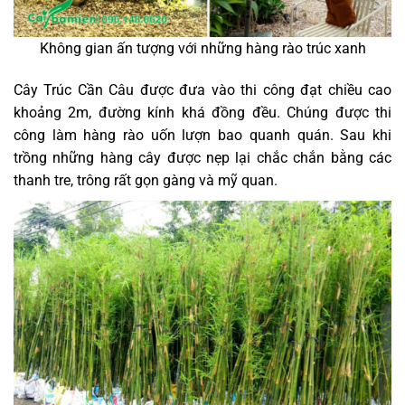
Không gian ấn tượng với những hàng rào trúc xanh
Cây Trúc Cần Câu được đưa vào thi công đạt chiều cao
khoảng 2m, đường kính khá đồng đều. Chúng được thi
công làm hàng rào uốn lượn bao quanh quán. Sau khi
trồng những hàng cây được nẹp lại chắc chắn bằng các
thanh tre, trông rất gọn gàng và mỹ quan.