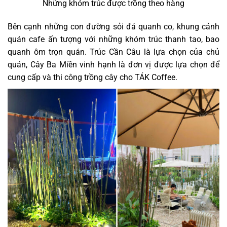
Những khóm trúc được trồng theo hàng
Bên cạnh những con đường sỏi đá quanh co, khung cảnh
quán cafe ấn tượng với những khóm trúc thanh tao, bao
quanh ôm trọn quán. Trúc Cần Câu là lựa chọn của chủ
quán, Cây Ba Miền vinh hạnh là đơn vị được lựa chọn để
cung cấp và thi công trồng cây cho TÁK Coffee.