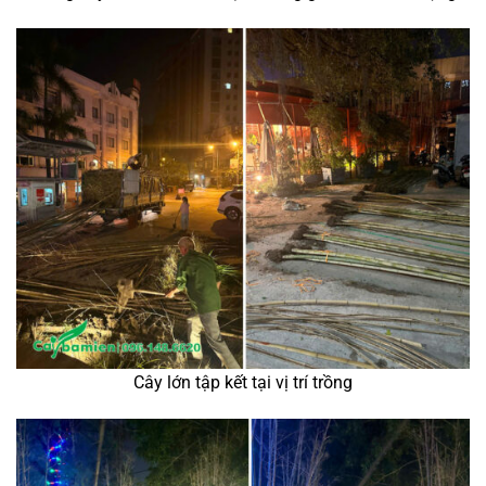
Cây lớn tập kết tại vị trí trồng