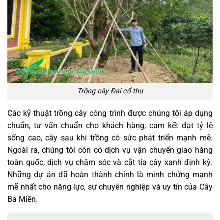
Trồng cây Đại cổ thụ
Các kỹ thuật trồng cây công trình được chúng tôi áp dụng
chuẩn, tư vấn chuẩn cho khách hàng, cam kết đạt tỷ lệ
sống cao, cây sau khi trồng có sức phát triển mạnh mẽ.
Ngoài ra, chúng tôi còn có dịch vụ vận chuyển giao hàng
toàn quốc, dịch vụ chăm sóc và cắt tỉa cây xanh định kỳ.
Những dự án đã hoàn thành chính là minh chứng mạnh
mẽ nhất cho năng lực, sự chuyên nghiệp và uy tín của Cây
Ba Miền.