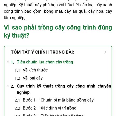
nghiệp. Kỹ thuật này phù hợp với hầu hết các loại cây xanh
công trình bao gồm: bóng mát, cây ăn quả, cây hoa, cây
lâm nghiệp,….
Vì sao phải trồng cây công trình đúng
kỹ thuật?
TÓM TẮT Ý CHÍNH TRONG BÀI:
Tiêu chuẩn lựa chọn cây trồng
Về kích thước
Về loại cây
Quy trình kỹ thuật trồng cây công trình chuyên
nghiệp
Bước 1 – Chuẩn bị mặt bằng trồng cây
Bước 2 – Xác định vị trí trồng