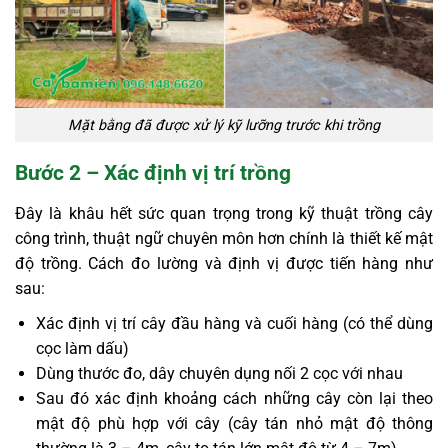
Mặt bằng đã được xử lý kỹ lưỡng trước khi trồng
Bước 2 – Xác định vị trí trồng
Đây là khâu hết sức quan trọng trong kỹ thuật trồng cây
công trình, thuật ngữ chuyên môn hơn chính là thiết kế mật
độ trồng. Cách đo lường và định vị được tiến hàng như
sau:
Xác định vị trí cây đầu hàng và cuối hàng (có thể dùng
cọc làm dấu)
Dùng thước đo, dây chuyên dụng nối 2 cọc với nhau
Sau đó xác định khoảng cách những cây còn lại theo
mật độ phù hợp với cây (cây tán nhỏ mật độ thông