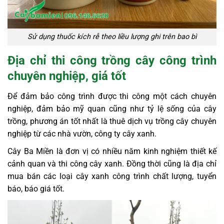
Sử dụng thuốc kích rễ theo liều lượng ghi trên bao bì
Địa chỉ thi công trồng cây công trình
chuyên nghiệp, giá tốt
Để đảm bảo công trình được thi công một cách chuyên
nghiệp, đảm bảo mỹ quan cũng như tỷ lệ sống của cây
trồng, phương án tốt nhất là thuê
dịch vụ trồng cây chuyên
nghiệp
từ các nhà vườn, công ty cây xanh.
Cây Ba Miền là đơn vị có nhiều năm kinh nghiệm thiết kế
cảnh quan và thi công cây xanh. Đồng thời cũng là địa chỉ
mua bán các loại cây xanh công trình chất lượng, tuyển
báo, báo giá tốt.