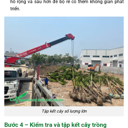
hố rộng và sâu hơn để bộ rễ có thêm không gian phát
triển.
Tập kết cây số lượng lớn
Bước 4 – Kiểm tra và tập kết cây trồng