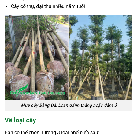
Cây cổ thụ, đại thụ nhiều năm tuổi
Mua cây Bàng Đài Loan đánh thẳng hoặc dâm ủ
Về loại cây
Bạn có thể chọn 1 trong 3 loại phổ biến sau: