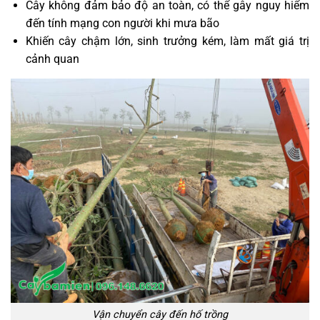
Cây không đảm bảo độ an toàn, có thể gây nguy hiểm
đến tính mạng con người khi mưa bão
Khiến cây chậm lớn, sinh trưởng kém, làm mất giá trị
cảnh quan
Vận chuyển cây đến hố trồng