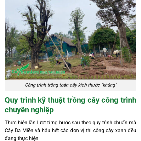
Công trình trồng toàn cây kích thước “khủng”
Quy trình kỹ thuật trồng cây công trình
chuyên nghiệp
Thực hiện lần lượt từng bước sau theo quy trình chuẩn mà
Cây Ba Miền và hầu hết các đơn vị thi công cây xanh đều
đang thực hiện.