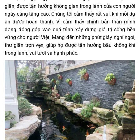
giãn, được tận hưởng không gian trong lành của con người
ngày càng tăng cao.
Chúng tôi cảm thấy rất vui, khi mỗi dự
án được hoàn thành. Vì cảm thấy chính bản thân mình
đang đóng góp vào quá trình xây dựng giá trị sống bền
vững cho người Việt. Mang đến những phút giây nghỉ ngơi,
thư giãn trọn vẹn, giúp họ được tận hưởng bầu không khí
trong lành, vui tươi và hạnh phúc.