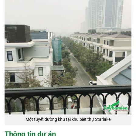
Một tuyết đường khu tại khu biệt thự Starlake
Thông tin dự án