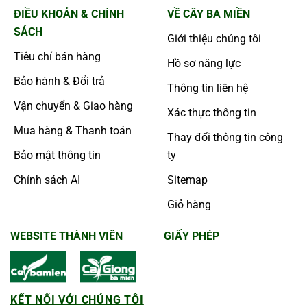
ĐIỀU KHOẢN & CHÍNH
VỀ CÂY BA MIỀN
SÁCH
Giới thiệu chúng tôi
Tiêu chí bán hàng
Hồ sơ năng lực
Bảo hành & Đổi trả
Thông tin liên hệ
Vận chuyển & Giao hàng
Xác thực thông tin
Mua hàng & Thanh toán
Thay đổi thông tin công
Bảo mật thông tin
ty
Chính sách AI
Sitemap
Giỏ hàng
WEBSITE THÀNH VIÊN
GIẤY PHÉP
KẾT NỐI VỚI CHÚNG TÔI