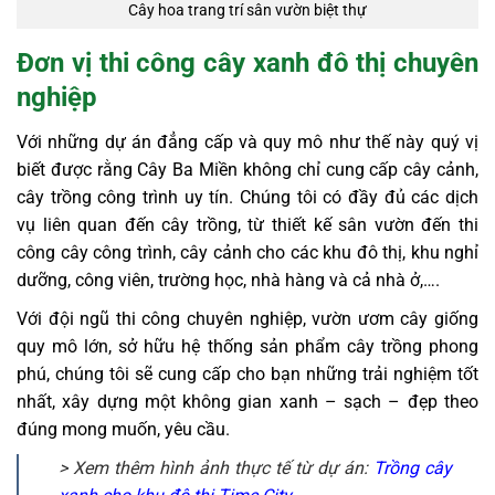
Cây hoa trang trí sân vườn biệt thự
Đơn vị thi công cây xanh đô thị chuyên
nghiệp
Với những dự án đẳng cấp và quy mô như thế này quý vị
biết được rằng Cây Ba Miền không chỉ cung cấp cây cảnh,
cây trồng công trình uy tín. Chúng tôi có đầy đủ các dịch
vụ liên quan đến cây trồng, từ thiết kế sân vườn đến thi
công cây công trình, cây cảnh cho các khu đô thị, khu nghỉ
dưỡng, công viên, trường học, nhà hàng và cả nhà ở,….
Với đội ngũ thi công chuyên nghiệp, vườn ươm cây giống
quy mô lớn, sở hữu hệ thống sản phẩm cây trồng phong
phú, chúng tôi sẽ cung cấp cho bạn những trải nghiệm tốt
nhất, xây dựng một không gian xanh – sạch – đẹp theo
đúng mong muốn, yêu cầu.
> Xem thêm hình ảnh thực tế từ dự án:
Trồng cây