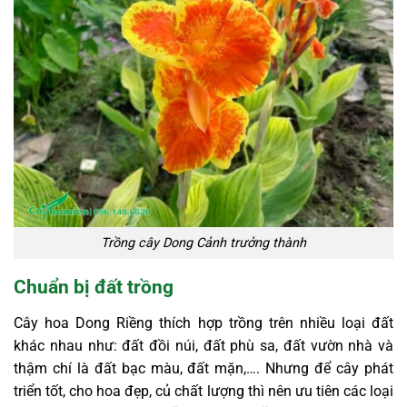
Trồng cây Dong Cảnh trưởng thành
Chuẩn bị đất trồng
Cây hoa Dong Riềng thích hợp trồng trên nhiều loại đất
khác nhau như: đất đồi núi, đất phù sa, đất vườn nhà và
thậm chí là đất bạc màu, đất mặn,…. Nhưng để cây phát
triển tốt, cho hoa đẹp, củ chất lượng thì nên ưu tiên các loại