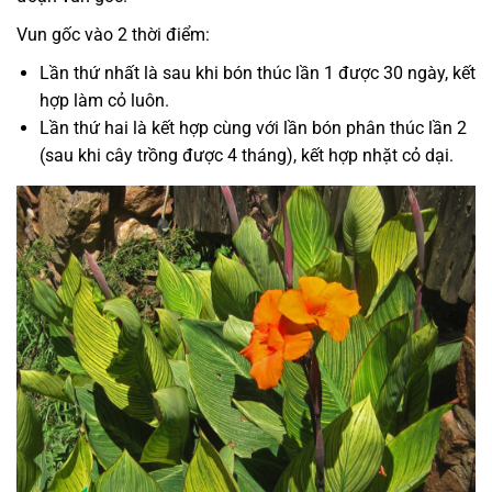
Vun gốc vào 2 thời điểm:
Lần thứ nhất là sau khi bón thúc lần 1 được 30 ngày, kết
hợp làm cỏ luôn.
Lần thứ hai là kết hợp cùng với lần bón phân thúc lần 2
(sau khi cây trồng được 4 tháng), kết hợp nhặt cỏ dại.