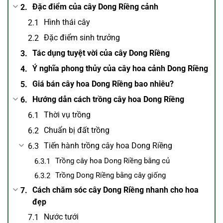
Đặc điểm của cây Dong Riềng cảnh
Hình thái cây
Đặc điểm sinh trưởng
Tác dụng tuyệt vời của cây Dong Riềng
Ý nghĩa phong thủy của cây hoa cảnh Dong Riềng
Giá bán cây hoa Dong Riềng bao nhiêu?
Hướng dẫn cách trồng cây hoa Dong Riềng
Thời vụ trồng
Chuẩn bị đất trồng
Tiến hành trồng cây hoa Dong Riềng
Trồng cây hoa Dong Riềng bằng củ
Trồng Dong Riềng bằng cây giống
Cách chăm sóc cây Dong Riềng nhanh cho hoa
đẹp
Nước tưới