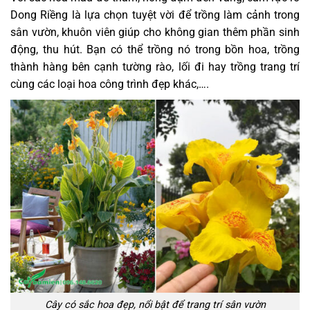
Dong Riềng là lựa chọn tuyệt vời để trồng làm cảnh trong
sân vườn, khuôn viên giúp cho không gian thêm phần sinh
động, thu hút. Bạn có thể trồng nó trong bồn hoa, trồng
thành hàng bên cạnh tường rào, lối đi hay trồng trang trí
cùng các loại hoa công trình đẹp khác,….
Cây có sắc hoa đẹp, nổi bật để trang trí sân vườn