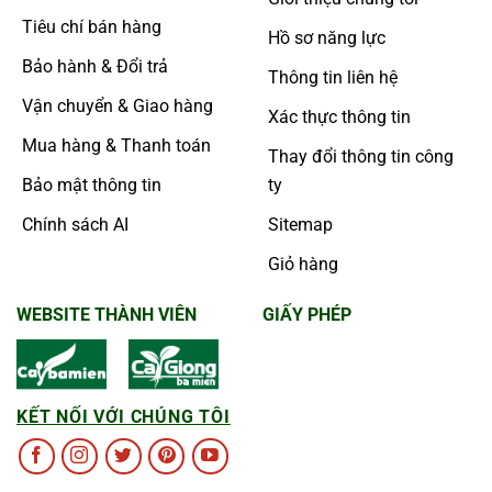
Tiêu chí bán hàng
Hồ sơ năng lực
Bảo hành & Đổi trả
Thông tin liên hệ
Vận chuyển & Giao hàng
Xác thực thông tin
Mua hàng & Thanh toán
Thay đổi thông tin công
Bảo mật thông tin
ty
Chính sách AI
Sitemap
Giỏ hàng
WEBSITE THÀNH VIÊN
GIẤY PHÉP
KẾT NỐI VỚI CHÚNG TÔI