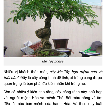
Me Tây bonsai
Nhiều vị khách thắc mắc,
cây Me Tây hợp mệnh nào và
tuổi nào?
Đây là cây công trình dễ tính, ai trồng cũng được,
quan trọng là bạn phải đủ kiên nhẫn khi trồng nó.
Còn có nhiều ý kiến cho rằng, cây công trình này phù hợp
với người mệnh Hỏa và mệnh Thổ. Bởi màu hồng và tím
đều là màu bản mệnh của hành Hỏa. Và theo quy luật