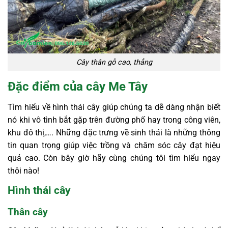
Cây thân gỗ cao, thẳng
Đặc điểm của cây Me Tây
Tìm hiểu về hình thái cây giúp chúng ta dễ dàng nhận biết
nó khi vô tình bắt gặp trên đường phố hay trong công viên,
khu đô thị,…. Những đặc trưng về sinh thái là những thông
tin quan trọng giúp việc trồng và chăm sóc cây đạt hiệu
quả cao. Còn bây giờ hãy cùng chúng tôi tìm hiểu ngay
thôi nào!
Hình thái cây
Thân cây