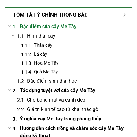
TÓM TẮT Ý CHÍNH TRONG BÀI:
Đặc điểm của cây Me Tây
Hình thái cây
Thân cây
Lá cây
Hoa Me Tây
Quả Me Tây
Đặc điểm sinh thái học
Tác dụng tuyệt vời của cây Me Tây
Cho bóng mát và cảnh đẹp
Giá trị kinh tế cao từ khai thác gỗ
Ý nghĩa cây Me Tây trong phong thủy
Hướng dẫn cách trồng và chăm sóc cây Me Tây
đúng kỹ thuật