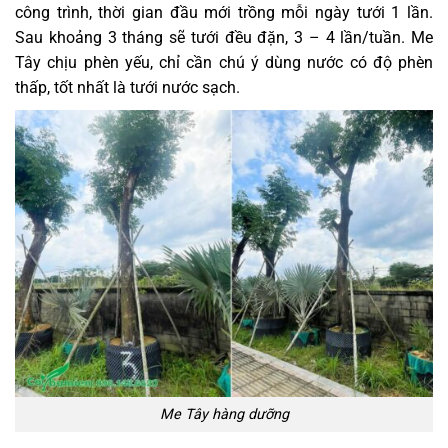
công trình, thời gian đầu mới trồng mỗi ngày tưới 1 lần.
Sau khoảng 3 tháng sẽ tưới đều đặn, 3 – 4 lần/tuần. Me
Tây chịu phèn yếu, chỉ cần chú ý dùng nước có độ phèn
thấp, tốt nhất là tưới nước sạch.
Me Tây hàng dưỡng