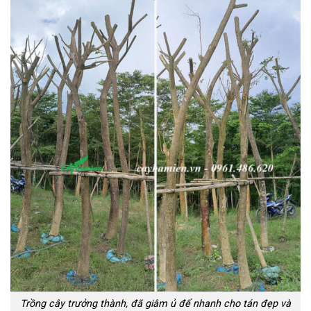
Trồng cây trưởng thành, đã giâm ủ để nhanh cho tán đẹp và