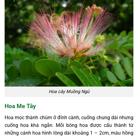
Hoa cây Muồng Ngủ
Hoa Me Tây
Hoa mọc thành chùm ở đỉnh cành, cuống chung dài nhưng
cuống hoa khá ngắn. Mỗi bông hoa được cấu thành từ
những cánh hoa hình lông dài khoảng 1 – 2cm, màu hồng