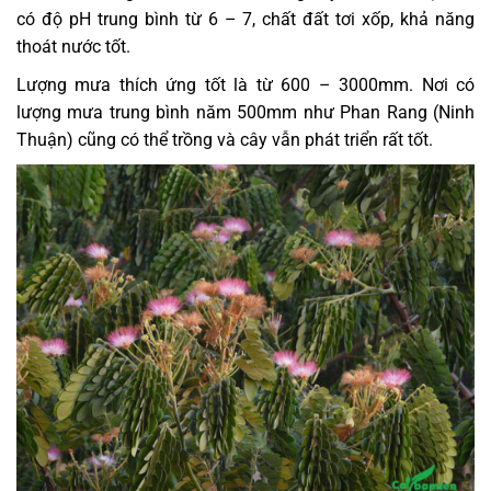
có độ pH trung bình từ 6 – 7, chất đất tơi xốp, khả năng
thoát nước tốt.
Lượng mưa thích ứng tốt là từ 600 – 3000mm. Nơi có
lượng mưa trung bình năm 500mm như Phan Rang (Ninh
Thuận) cũng có thể trồng và cây vẫn phát triển rất tốt.