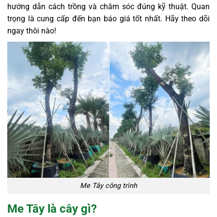
hướng dẫn cách trồng và chăm sóc đúng kỹ thuật. Quan
trọng là cung cấp đến bạn báo giá tốt nhất. Hãy theo dõi
ngay thôi nào!
Me Tây công trình
Me Tây là cây gì?